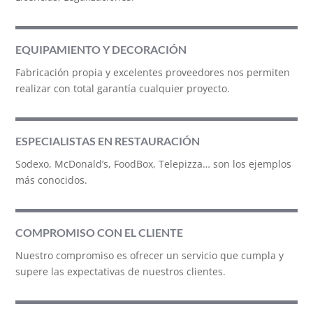
EQUIPAMIENTO Y DECORACIÓN
Fabricación propia y excelentes proveedores nos permiten
realizar con total garantía cualquier proyecto.
ESPECIALISTAS EN RESTAURACIÓN
Sodexo, McDonald’s, FoodBox, Telepizza… son los ejemplos
más conocidos.
COMPROMISO CON EL CLIENTE
Nuestro compromiso es ofrecer un servicio que cumpla y
supere las expectativas de nuestros clientes.