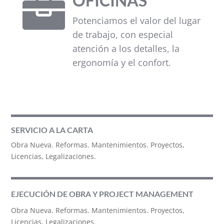
OFICINAS

Potenciamos el valor del lugar
de trabajo, con especial
atención a los detalles, la
ergonomía y el confort.
SERVICIO A LA CARTA
Obra Nueva. Reformas. Mantenimientos. Proyectos,
Licencias, Legalizaciones.
EJECUCIÓN DE OBRA Y PROJECT MANAGEMENT
Obra Nueva. Reformas. Mantenimientos. Proyectos,
Licencias, Legalizaciones.