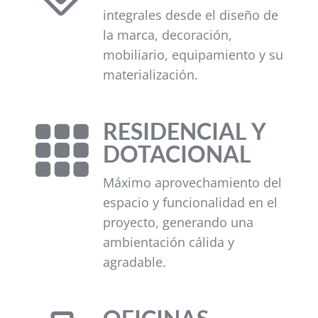
integrales desde el diseño de
la marca, decoración,
mobiliario, equipamiento y su
materialización.
RESIDENCIAL Y

DOTACIONAL
Máximo aprovechamiento del
espacio y funcionalidad en el
proyecto, generando una
ambientación cálida y
agradable.