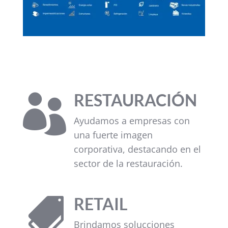
RESTAURACIÓN

Ayudamos a empresas con
una fuerte imagen
corporativa, destacando en el
sector de la restauración.
RETAIL

Brindamos solucciones