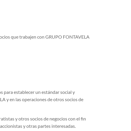
e negocios que trabajen con GRUPO FONTAVELA
 para establecer un estándar social y
 y en las operaciones de otros socios de
stas y otros socios de negocios con el fin
ccionistas y otras partes interesadas.