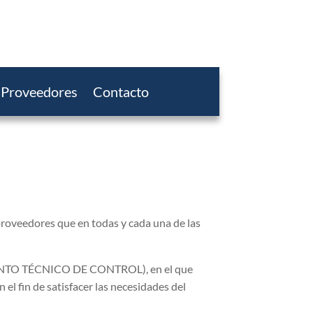
Proveedores
Contacto
proveedores que en todas y cada una de las
CUMENTO TÉCNICO DE CONTROL), en el que
l fin de satisfacer las necesidades del