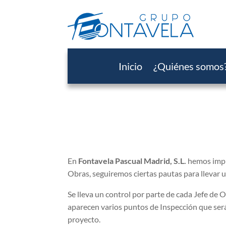
Inicio
¿Quiénes somos
En
Fontavela Pascual Madrid, S.L.
hemos imp
Obras, seguiremos ciertas pautas para llevar 
Se lleva un control por parte de cada Jefe
aparecen varios puntos de Inspección que será
proyecto.