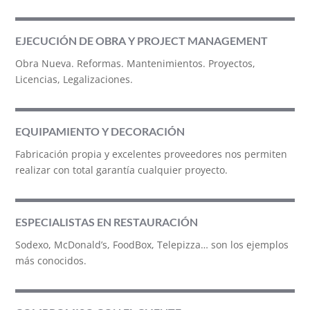
EJECUCIÓN DE OBRA Y PROJECT MANAGEMENT
Obra Nueva. Reformas. Mantenimientos. Proyectos,
Licencias, Legalizaciones.
EQUIPAMIENTO Y DECORACIÓN
Fabricación propia y excelentes proveedores nos permiten
realizar con total garantía cualquier proyecto.
ESPECIALISTAS EN RESTAURACIÓN
Sodexo, McDonald’s, FoodBox, Telepizza… son los ejemplos
más conocidos.