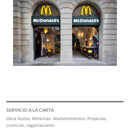
SERVICIO A LA CARTA
Obra Nueva. Reformas. Mantenimientos. Proyectos,
Licencias, Legalizaciones.