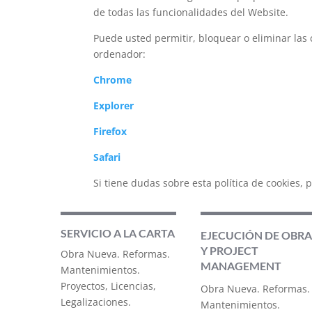
de todas las funcionalidades del Website.
Puede usted permitir, bloquear o eliminar las
ordenador:
Chrome
Explorer
Firefox
Safari
Si tiene dudas sobre esta política de cookies
SERVICIO A LA CARTA
EJECUCIÓN DE OBRA
Y PROJECT
Obra Nueva. Reformas.
MANAGEMENT
Mantenimientos.
Proyectos, Licencias,
Obra Nueva. Reformas.
Legalizaciones.
Mantenimientos.