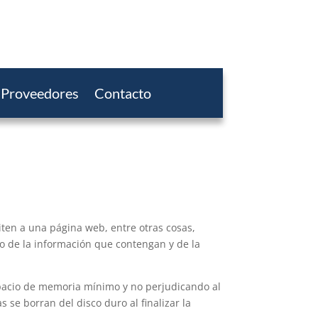
Proveedores
Contacto
ten a una página web, entre otras cosas,
o de la información que contengan y de la
spacio de memoria mínimo y no perjudicando al
se borran del disco duro al finalizar la