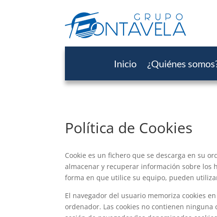
Inicio
¿Quiénes somos
Política de Cookies
Cookie es un fichero que se descarga en su or
almacenar y recuperar información sobre los 
forma en que utilice su equipo, pueden utiliza
El navegador del usuario memoriza cookies en
ordenador. Las cookies no contienen ninguna cl