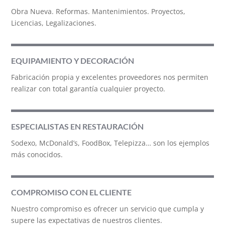
Obra Nueva. Reformas. Mantenimientos. Proyectos,
Licencias, Legalizaciones.
EQUIPAMIENTO Y DECORACIÓN
Fabricación propia y excelentes proveedores nos permiten
realizar con total garantía cualquier proyecto.
ESPECIALISTAS EN RESTAURACIÓN
Sodexo, McDonald’s, FoodBox, Telepizza… son los ejemplos
más conocidos.
COMPROMISO CON EL CLIENTE
Nuestro compromiso es ofrecer un servicio que cumpla y
supere las expectativas de nuestros clientes.