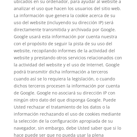
ubicados en su ordenador, para ayudar al website a
analizar el uso que hacen los usuarios del sitio web.
La información que genera la cookie acerca de su
uso del website (incluyendo su dirección IP) será
directamente transmitida y archivada por Google.
Google usará esta información por cuenta nuestra
con el propósito de seguir la pista de su uso del
website, recopilando informes de la actividad del
website y prestando otros servicios relacionados con
la actividad del website y el uso de Internet. Google
podrá transmitir dicha información a terceros
cuando así se lo requiera la legislación, o cuando
dichos terceros procesen la información por cuenta
de Google. Google no asociará su dirección IP con
ningún otro dato del que disponga Google. Puede
Usted rechazar el tratamiento de los datos o la
información rechazando el uso de cookies mediante
la selección de la configuración apropiada de su
navegador, sin embargo, debe Usted saber que si lo
hace puede ser que no pueda usar la plena