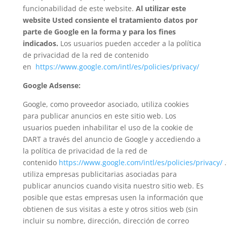
funcionabilidad de este website.
Al utilizar este
website Usted consiente el tratamiento datos por
parte de Google en la forma y para los fines
indicados.
Los usuarios pueden acceder a la política
de privacidad de la red de contenido
en
https://www.google.com/intl/es/policies/privacy/
Google Adsense:
Google, como proveedor asociado, utiliza cookies
para publicar anuncios en este sitio web. Los
usuarios pueden inhabilitar el uso de la cookie de
DART a través del anuncio de Google y accediendo a
la política de privacidad de la red de
contenido
https://www.google.com/intl/es/policies/privacy/
.
utiliza empresas publicitarias asociadas para
publicar anuncios cuando visita nuestro sitio web. Es
posible que estas empresas usen la información que
obtienen de sus visitas a este y otros sitios web (sin
incluir su nombre, dirección, dirección de correo