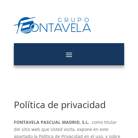
Política de privacidad
FONTAVELA PASCUAL MADRID, S.L.
como titular
del sitio web que Usted visita, expone en este
apartado la Política de Privacidad en el uso, y sobre