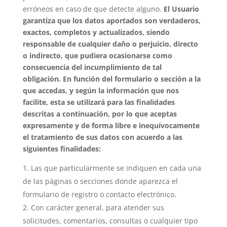
erróneos en caso de que detecte alguno.
El Usuario
garantiza que los datos aportados son verdaderos,
exactos, completos y actualizados, siendo
responsable de cualquier daño o perjuicio, directo
o indirecto, que pudiera ocasionarse como
consecuencia del incumplimiento de tal
obligación.
En función del formulario o sección a la
que accedas, y según la información que nos
facilite, esta se utilizará para las finalidades
descritas a continuación,
por lo que aceptas
expresamente y de forma libre e inequívocamente
el tratamiento de sus datos con acuerdo a las
siguientes finalidades:
Las que particularmente se indiquen en cada una
de las páginas o secciones donde aparezca el
formulario de registro o contacto electrónico.
Con carácter general, para atender sus
solicitudes, comentarios, consultas o cualquier tipo