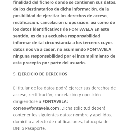
finalidad del fichero donde se contienen sus datos,
de los destinatarios de dicha información, de la
posibilidad de ejercitar los derechos de acceso,
rectificación, cancelación u oposición, así como de
los datos identificativos de
FONTAVELA
En este
sentido, es de su exclusiva responsabilidad
informar de tal circunstancia a los terceros cuyos
datos nos va a ceder, no asumiendo
FONTAVELA
ninguna responsabilidad por el incumplimiento de
este precepto por parte del usuario.
EJERCICIO DE DERECHOS
El titular de los datos podrá ejercer sus derechos de
acceso, rectificación, cancelación y oposición
dirigiéndose a
FONTAVELA
:
correo@fontavela.com
.Dicha solicitud deberá
contener los siguientes datos: nombre y apellidos,
domicilio a efecto de notificaciones, fotocopia del
DNI o Pasaporte.