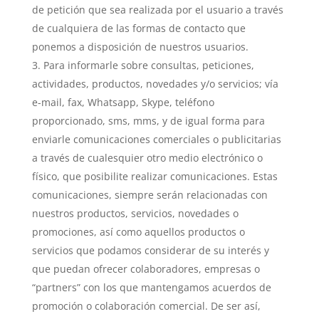
de petición que sea realizada por el usuario a través
de cualquiera de las formas de contacto que
ponemos a disposición de nuestros usuarios.
Para informarle sobre consultas, peticiones,
actividades, productos, novedades y/o servicios; vía
e-mail, fax, Whatsapp, Skype, teléfono
proporcionado, sms, mms, y de igual forma para
enviarle comunicaciones comerciales o publicitarias
a través de cualesquier otro medio electrónico o
físico, que posibilite realizar comunicaciones. Estas
comunicaciones, siempre serán relacionadas con
nuestros productos, servicios, novedades o
promociones, así como aquellos productos o
servicios que podamos considerar de su interés y
que puedan ofrecer colaboradores, empresas o
“partners” con los que mantengamos acuerdos de
promoción o colaboración comercial. De ser así,