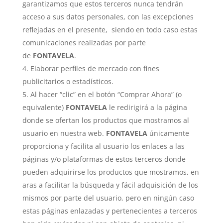
garantizamos que estos terceros nunca tendrán
acceso a sus datos personales, con las excepciones
reflejadas en el presente, siendo en todo caso estas
comunicaciones realizadas por parte
de
FONTAVELA
.
Elaborar perfiles de mercado con fines
publicitarios o estadísticos.
Al hacer “clic” en el botón “Comprar Ahora” (o
equivalente)
FONTAVELA
le redirigirá a la página
donde se ofertan los productos que mostramos al
usuario en nuestra web.
FONTAVELA
únicamente
proporciona y facilita al usuario los enlaces a las
páginas y/o plataformas de estos terceros donde
pueden adquirirse los productos que mostramos, en
aras a facilitar la búsqueda y fácil adquisición de los
mismos por parte del usuario, pero en ningún caso
estas páginas enlazadas y pertenecientes a terceros