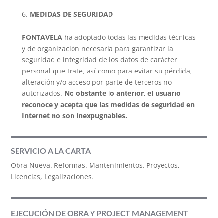
MEDIDAS DE SEGURIDAD
FONTAVELA
ha adoptado todas las medidas técnicas
y de organización necesaria para garantizar la
seguridad e integridad de los datos de carácter
personal que trate, así como para evitar su pérdida,
alteración y/o acceso por parte de terceros no
autorizados.
No obstante lo anterior, el usuario
reconoce y acepta que las medidas de seguridad en
Internet no son inexpugnables.
SERVICIO A LA CARTA
Obra Nueva. Reformas. Mantenimientos. Proyectos,
Licencias, Legalizaciones.
EJECUCIÓN DE OBRA Y PROJECT MANAGEMENT