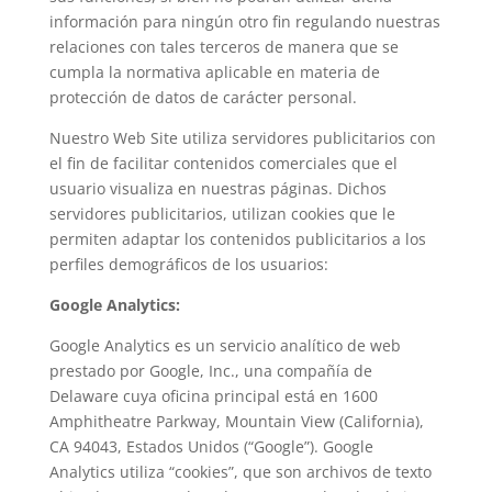
información para ningún otro fin regulando nuestras
relaciones con tales terceros de manera que se
cumpla la normativa aplicable en materia de
protección de datos de carácter personal.
Nuestro Web Site utiliza servidores publicitarios con
el fin de facilitar contenidos comerciales que el
usuario visualiza en nuestras páginas. Dichos
servidores publicitarios, utilizan cookies que le
permiten adaptar los contenidos publicitarios a los
perfiles demográficos de los usuarios:
Google Analytics:
Google Analytics es un servicio analítico de web
prestado por Google, Inc., una compañía de
Delaware cuya oficina principal está en 1600
Amphitheatre Parkway, Mountain View (California),
CA 94043, Estados Unidos (“Google”). Google
Analytics utiliza “cookies”, que son archivos de texto