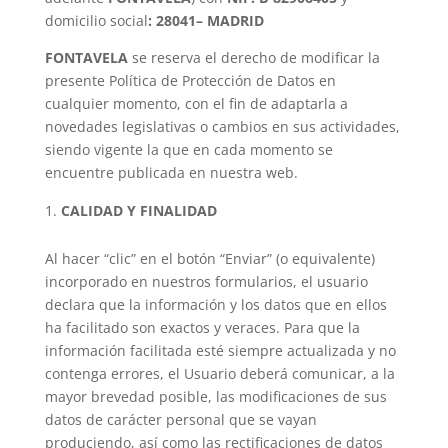
domicilio social
:
28041– MADRID
FONTAVELA
se reserva el derecho de modificar la
presente Política de Protección de Datos en
cualquier momento, con el fin de adaptarla a
novedades legislativas o cambios en sus actividades,
siendo vigente la que en cada momento se
encuentre publicada en nuestra web.
CALIDAD Y FINALIDAD
Al hacer “clic” en el botón “Enviar” (o equivalente)
incorporado en nuestros formularios, el usuario
declara que la información y los datos que en ellos
ha facilitado son exactos y veraces. Para que la
información facilitada esté siempre actualizada y no
contenga errores, el Usuario deberá comunicar, a la
mayor brevedad posible, las modificaciones de sus
datos de carácter personal que se vayan
produciendo, así como las rectificaciones de datos