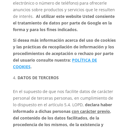
electrónico o número de teléfono) para ofrecerle
anuncios sobre productos y servicios que le resulten
de interés.
Al utilizar este website Usted consiente
el tratamiento de datos por parte de Google en la
forma y para los fines indicados.
Si desea más información acerca del uso de cookies
y las prácticas de recopilación de información y los
procedimientos de aceptación o rechazo por parte
del usuario consulte nuestra:
POLÍTICA DE
COOKIES
.
DATOS DE TERCEROS
En el supuesto de que nos facilite datos de carácter
personal de terceras personas, en cumplimiento de
lo dispuesto en el artículo 5.4. LOPD,
declara haber
informado a dichas personas
con carácter previo
,
del contenido de los datos facilitados, de la
procedencia de los mismos, de la existencia y