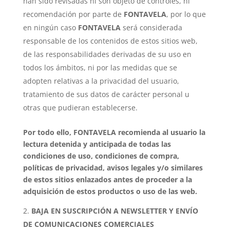
han sido revisadas ni son objeto de controles, ni
recomendación por parte de
FONTAVELA
, por lo que
en ningún caso
FONTAVELA
será considerada
responsable de los contenidos de estos sitios web,
de las responsabilidades derivadas de su uso en
todos los ámbitos, ni por las medidas que se
adopten relativas a la privacidad del usuario,
tratamiento de sus datos de carácter personal u
otras que pudieran establecerse.
Por todo ello,
FONTAVELA
recomienda al usuario la
lectura detenida y anticipada de todas las
condiciones de uso, condiciones de compra,
políticas de privacidad, avisos legales y/o similares
de estos sitios enlazados antes de proceder a la
adquisición de estos productos o uso de las web.
BAJA EN SUSCRIPCIÓN A NEWSLETTER Y ENVÍO
DE COMUNICACIONES COMERCIALES